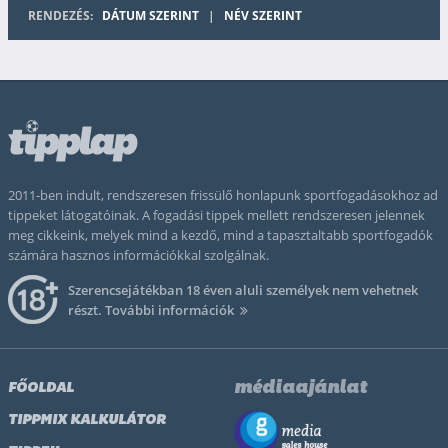
RENDEZÉS:
DÁTUM SZERINT
|
NÉV SZERINT
2011-ben indult, rendszeresen frissülő honlapunk sportfogadásokhoz ad
tippeket látogatóinak. A fogadási tippek mellett rendszeresen jelennek
meg cikkeink, melyek mind a kezdő, mind a tapasztaltabb sportfogadók
számára hasznos információkkal szolgálnak.
Szerencsejátékban 18 éven aluli személyek nem vehetnek
részt.
További információk
médiaajánlat
FŐOLDAL
TIPPMIX KALKULÁTOR