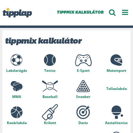
TIPPMIX KALKULÁTOR
tippmix kalkulátor
Labdarúgás
Tenisz
E-Sport
Motorsport
Tollaslabda
MMA
Baseball
Snooker
Kosárlabda
Krikett
Darts
Asztalitenisz