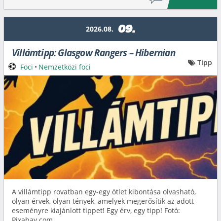
09.
2026.08.
Villámtipp: Glasgow Rangers – Hibernian
Tipp
Foci
•
Nemzetközi foci
A villámtipp rovatban egy-egy ötlet kibontása olvasható,
olyan érvek, olyan tények, amelyek megerősítik az adott
eseményre kiajánlott tippet! Egy érv, egy tipp! Fotó:
Pixabay.com