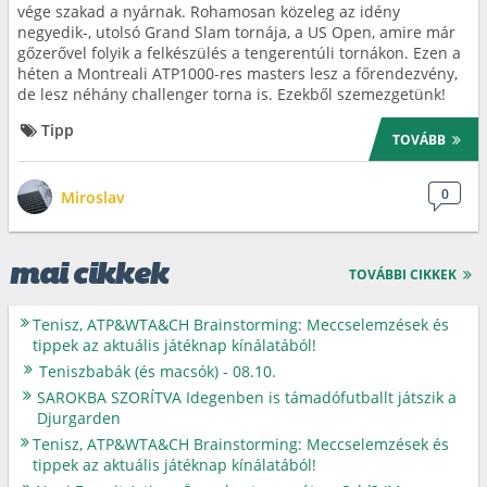
vége szakad a nyárnak. Rohamosan közeleg az idény
negyedik-, utolsó Grand Slam tornája, a US Open, amire már
gőzerővel folyik a felkészülés a tengerentúli tornákon. Ezen a
héten a Montreali ATP1000-res masters lesz a főrendezvény,
de lesz néhány challenger torna is. Ezekből szemezgetünk!
Tipp
TOVÁBB
0
Miroslav
mai cikkek
TOVÁBBI CIKKEK
Tenisz, ATP&WTA&CH Brainstorming: Meccselemzések és
tippek az aktuális játéknap kínálatából!
Teniszbabák (és macsók) - 08.10.
SAROKBA SZORÍTVA Idegenben is támadófutballt játszik a
Djurgarden
Tenisz, ATP&WTA&CH Brainstorming: Meccselemzések és
tippek az aktuális játéknap kínálatából!