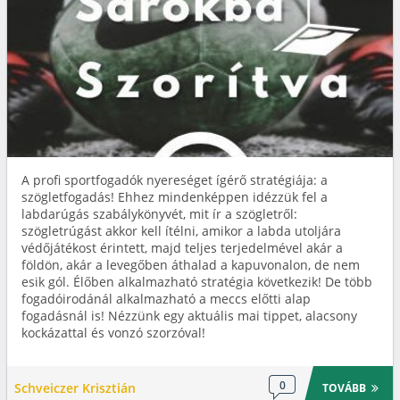
A profi sportfogadók nyereséget ígérő stratégiája: a
szögletfogadás! Ehhez mindenképpen idézzük fel a
labdarúgás szabálykönyvét, mit ír a szögletről:
szögletrúgást akkor kell ítélni, amikor a labda utoljára
védőjátékost érintett, majd teljes terjedelmével akár a
földön, akár a levegőben áthalad a kapuvonalon, de nem
esik gól. Élőben alkalmazható stratégia következik! De több
fogadóirodánál alkalmazható a meccs előtti alap
fogadásnál is! Nézzünk egy aktuális mai tippet, alacsony
kockázattal és vonzó szorzóval!
0
Schveiczer Krisztián
TOVÁBB