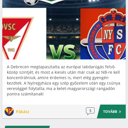
A Debrecen megtapasztalta az európai labdarúgás felső-
közép szintjét, és most a kiesés után már csak az NB-re kell
koncentrálniuk, amire érdemes is, mert elég gyengén
kezdtek. A Nyíregyháza egy szép győzelem után egy csúnya
vereséggel folytatta, ma a kelet-magyarországi rangadón
pontra számítanak!
5
Pákász
TOVÁBB