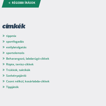
RÉGEBBI ÍRÁSOK
címkék
tippmix
sportfogadás
esélylatolgatás
sportelemzés
Beharangozó, labdarúgó-cikkek
Röpte, tenisz-cikkek
Trükkök, taktikák
Szelvényajánló
Csont nélkül, kosárlabda-cikkek
Tippjáték