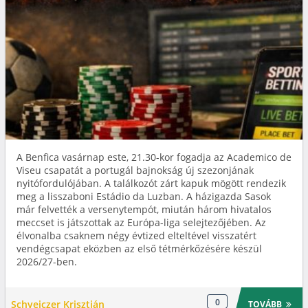
A Benfica vasárnap este, 21.30-kor fogadja az Academico de
Viseu csapatát a portugál bajnokság új szezonjának
nyitófordulójában. A találkozót zárt kapuk mögött rendezik
meg a lisszaboni Estádio da Luzban. A házigazda Sasok
már felvették a versenytempót, miután három hivatalos
meccset is játszottak az Európa-liga selejtezőjében. Az
élvonalba csaknem négy évtized elteltével visszatért
vendégcsapat eközben az első tétmérkőzésére készül
2026/27-ben.
0
Schveiczer Krisztián
TOVÁBB