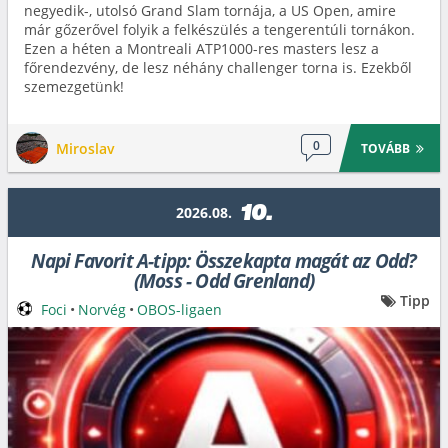
negyedik-, utolsó Grand Slam tornája, a US Open, amire
már gőzerővel folyik a felkészülés a tengerentúli tornákon.
Ezen a héten a Montreali ATP1000-res masters lesz a
főrendezvény, de lesz néhány challenger torna is. Ezekből
szemezgetünk!
0
Miroslav
TOVÁBB
10.
2026.08.
Napi Favorit A-tipp: Összekapta magát az Odd?
(Moss - Odd Grenland)
Tipp
Foci
•
Norvég
•
OBOS-ligaen