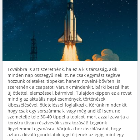
Továbbra is azt szeretnénk, ha ez a kis társaság, akik
minden nap összegyűlnek itt, ne csak egymást segítve
hozzunk ötleteket, tippeket, hanem növelni-bővíteni is
szeretnénk a csapatot! Várunk mindenkit, bárki beszállhat
új ötlettel, elemzéssel, bármivel. Tulajdonképpen ez a rovat
mindig az aktuális napi események, történések
kibeszélésével, ötleteléssel foglalkozik. Kérünk mindenkit,
hogy csak egy sorszámmal-, vagy még anélkül sem, ne
szemetelje tele 30-40 tippel a topicot, mert azzal zavarja a
konstruktívan résztvevők szórakozását! Legyünk
figyelemmel egymásra! Várjuk a hozzászólásokat, hogy
aztán a kiváló gondolatok úgy törjenek az égig, mint egy