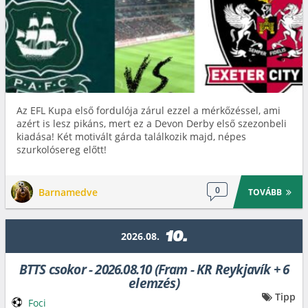
Az EFL Kupa első fordulója zárul ezzel a mérkőzéssel, ami
azért is lesz pikáns, mert ez a Devon Derby első szezonbeli
kiadása! Két motivált gárda találkozik majd, népes
szurkolósereg előtt!
0
Barnamedve
TOVÁBB
10.
2026.08.
BTTS csokor - 2026.08.10 (Fram - KR Reykjavík + 6
elemzés)
Tipp
Foci