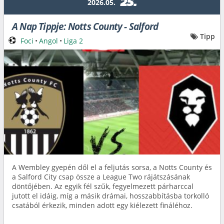
25.
2026.05.
A Nap Tippje: Notts County - Salford
Tipp
Foci
•
Angol
•
Liga 2
A Wembley gyepén dől el a feljutás sorsa, a Notts County és
a Salford City csap össze a League Two rájátszásának
döntőjében. Az egyik fél szűk, fegyelmezett párharccal
jutott el idáig, míg a másik drámai, hosszabbításba torkolló
csatából érkezik, minden adott egy kiélezett fináléhoz.