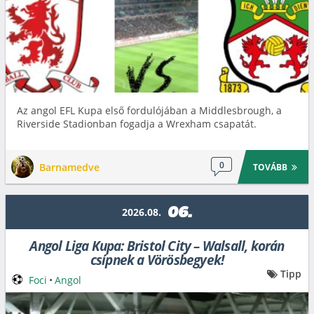
Az angol EFL Kupa első fordulójában a Middlesbrough, a
Riverside Stadionban fogadja a Wrexham csapatát.
0
Barnamedve
TOVÁBB
06.
2026.08.
Angol Liga Kupa: Bristol City – Walsall, korán
csípnek a Vörösbegyek!
Tipp
Foci
•
Angol