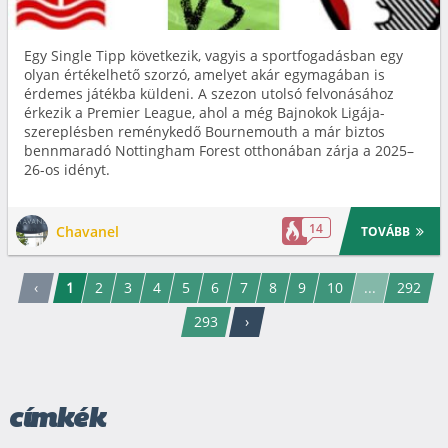
Egy Single Tipp következik, vagyis a sportfogadásban egy
olyan értékelhető szorzó, amelyet akár egymagában is
érdemes játékba küldeni. A szezon utolsó felvonásához
érkezik a Premier League, ahol a még Bajnokok Ligája-
szereplésben reménykedő Bournemouth a már biztos
bennmaradó Nottingham Forest otthonában zárja a 2025–
26-os idényt.
14
Chavanel
TOVÁBB
‹
1
2
3
4
5
6
7
8
9
10
...
292
293
›
címkék