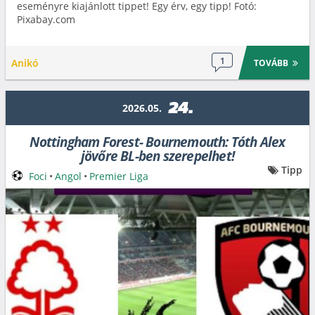
eseményre kiajánlott tippet! Egy érv, egy tipp! Fotó:
Pixabay.com
1
Anikó
TOVÁBB
24.
2026.05.
Nottingham Forest- Bournemouth: Tóth Alex
jövőre BL-ben szerepelhet!
Tipp
Foci
•
Angol
•
Premier Liga