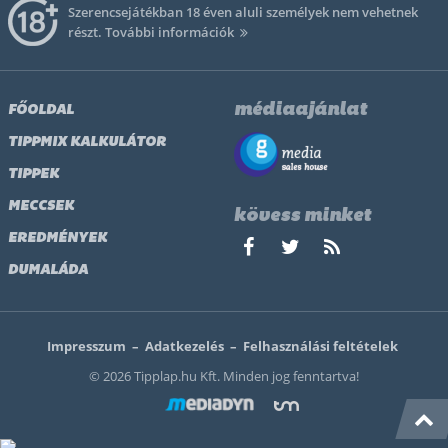
Szerencsejátékban 18 éven aluli személyek nem vehetnek
részt.
További információk
médiaajánlat
FŐOLDAL
TIPPMIX KALKULÁTOR
TIPPEK
MECCSEK
kövess minket
EREDMÉNYEK
DUMALÁDA
Impresszum
–
Adatkezelés
–
Felhasználási feltételek
© 2026 Tipplap.hu Kft. Minden jog fenntartva!