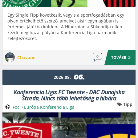
Egy Single Tipp következik, vagyis a sportfogadásban egy
olyan értékelhető szorzó, amelyet akár egymagában is
érdemes játékba küldeni. A Hibernian a Shkendija ellen
kezdi meg hazai pályán a Konferencia Liga harmadik
selejtezőkörét.
0
Chavanel
TOVÁBB
06.
2026.08.
Konferencia Liga: FC Twente - DAC Dunajska
Streda, Nincs több lehetőség a hibára
Tipp
Foci
•
Európa Konferencia Liga