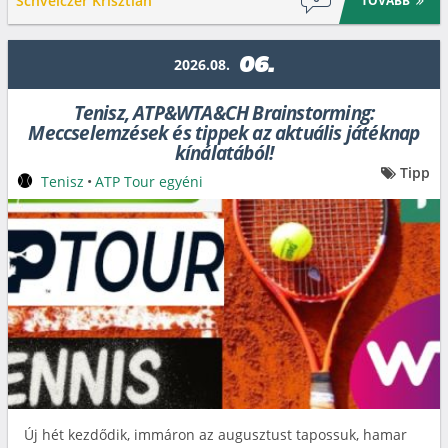
Schveiczer Krisztián
TOVÁBB
06.
2026.08.
Tenisz, ATP&WTA&CH Brainstorming:
Meccselemzések és tippek az aktuális játéknap
kínálatából!
Tipp
Tenisz
•
ATP Tour egyéni
Új hét kezdődik, immáron az augusztust tapossuk, hamar