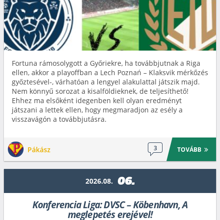
Fortuna rámosolygott a Győriekre, ha továbbjutnak a Riga
ellen, akkor a playoffban a Lech Poznań – Klaksvik mérkőzés
győztesével-, várhatóan a lengyel alakulattal játszik majd.
Nem könnyű sorozat a kisalföldieknek, de teljesíthető!
Ehhez ma elsőként idegenben kell olyan eredményt
játszani a lettek ellen, hogy megmaradjon az esély a
visszavágón a továbbjutásra.
3
Pákász
TOVÁBB
06.
2026.08.
Konferencia Liga: DVSC – Köbenhavn, A
meglepetés erejével!