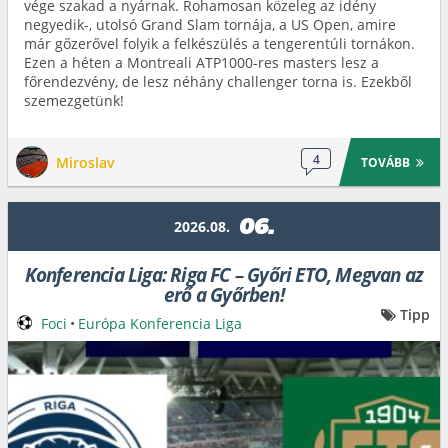
vége szakad a nyárnak. Rohamosan közeleg az idény
negyedik-, utolsó Grand Slam tornája, a US Open, amire
már gőzerővel folyik a felkészülés a tengerentúli tornákon.
Ezen a héten a Montreali ATP1000-res masters lesz a
főrendezvény, de lesz néhány challenger torna is. Ezekből
szemezgetünk!
4
Miroslav
TOVÁBB
06.
2026.08.
Konferencia Liga: Riga FC – Győri ETO, Megvan az
erő a Győrben!
Tipp
Foci
•
Európa Konferencia Liga