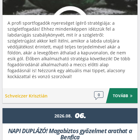
A profi sportfogadók nyereséget ígérő stratégiája: a
szögletfogadás! Ehhez mindenképpen idézzük fel a
labdarúgás szabálykönyvét, mit ír a szögletről:
szögletrúgást akkor kell ítélni, amikor a labda utoljára
védőjátékost érintett, majd teljes terjedelmével akár a
földön, akár a levegőben áthalad a kapuvonalon, de nem
esik gól. Élőben alkalmazható stratégia következik! De több
fogadóirodánál alkalmazható a meccs előtti alap
fogadásnál is! Nézzünk egy aktuális mai tippet, alacsony
kockázattal és vonzó szorzóval!
0
Schveiczer Krisztián
TOVÁBB
06.
2026.08.
NAPI DUPLÁZÓ! Magabiztos győzelmet arathat a
Benfica