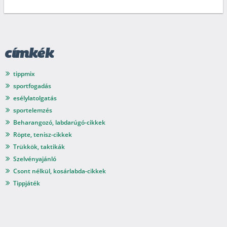
címkék
tippmix
sportfogadás
esélylatolgatás
sportelemzés
Beharangozó, labdarúgó-cikkek
Röpte, tenisz-cikkek
Trükkök, taktikák
Szelvényajánló
Csont nélkül, kosárlabda-cikkek
Tippjáték