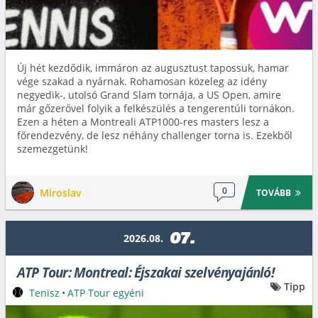
Új hét kezdődik, immáron az augusztust tapossuk, hamar
vége szakad a nyárnak. Rohamosan közeleg az idény
negyedik-, utolsó Grand Slam tornája, a US Open, amire
már gőzerővel folyik a felkészülés a tengerentúli tornákon.
Ezen a héten a Montreali ATP1000-res masters lesz a
főrendezvény, de lesz néhány challenger torna is. Ezekből
szemezgetünk!
0
Miroslav
TOVÁBB
07.
2026.08.
ATP Tour: Montreal: Éjszakai szelvényajánló!
Tipp
Tenisz
•
ATP Tour egyéni