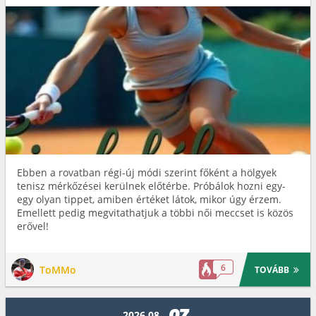
Ebben a rovatban régi-új módi szerint főként a hölgyek
tenisz mérkőzései kerülnek előtérbe. Próbálok hozni egy-
egy olyan tippet, amiben értéket látok, mikor úgy érzem.
Emellett pedig megvitathatjuk a többi női meccset is közös
erővel!
6
ToMMo
TOVÁBB
2026.08.