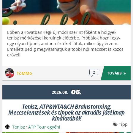
Ebben a rovatban régi-új módi szerint főként a hölgyek
tenisz mérkőzései kerülnek előtérbe. Próbálok hozni egy-
egy olyan tippet, amiben értéket látok, mikor úgy érzem.
Emellett pedig megvitathatjuk a többi női meccset is közös
erővel!
2
ToMMo
TOVÁBB
06.
2026.08.
Tenisz, ATP&WTA&CH Brainstorming:
Meccselemzések és tippek az aktuális játéknap
kínálatából!
Tipp
Tenisz
•
ATP Tour egyéni