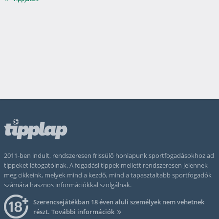
2011-ben indult, rendszeresen frissülő honlapunk sportfogadásokhoz ad
tippeket látogatóinak. A fogadási tippek mellett rendszeresen jelennek
meg cikkeink, melyek mind a kezdő, mind a tapasztaltabb sportfogadók
számára hasznos információkkal szolgálnak.
Szerencsejátékban 18 éven aluli személyek nem vehetnek
részt.
További információk