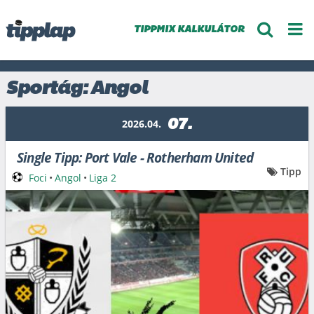
TIPPMIX KALKULÁTOR
Sportág: Angol
07.
2026.04.
Single Tipp: Port Vale - Rotherham United
Tipp
Foci
•
Angol
•
Liga 2