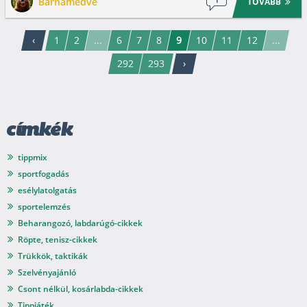
Barnamedve
TOVÁBB
‹
1
2
...
6
7
8
9
10
11
12
...
292
293
›
címkék
tippmix
sportfogadás
esélylatolgatás
sportelemzés
Beharangozó, labdarúgó-cikkek
Röpte, tenisz-cikkek
Trükkök, taktikák
Szelvényajánló
Csont nélkül, kosárlabda-cikkek
Tippjáték