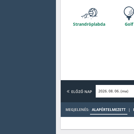
Strandröplabda
Golf
ELŐZŐ NAP
MEGJELENÉS:
ALAPÉRTELMEZETT
|