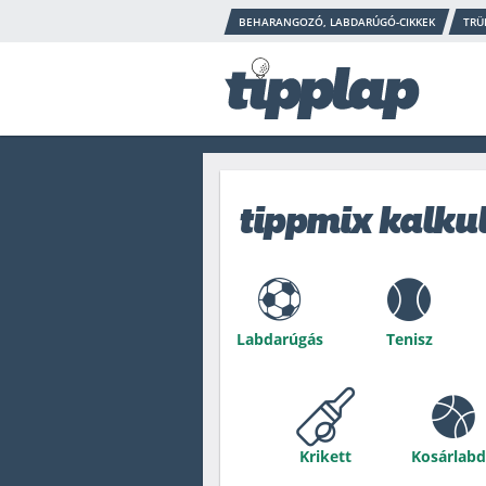
BEHARANGOZÓ, LABDARÚGÓ-CIKKEK
TRÜ
tippmix kalku
Labdarúgás
Tenisz
Krikett
Kosárlab