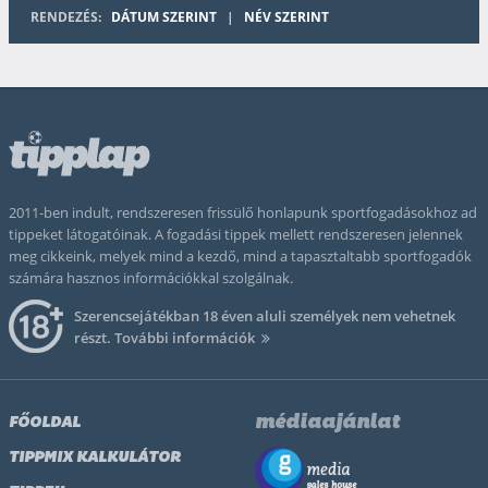
RENDEZÉS:
DÁTUM SZERINT
|
NÉV SZERINT
2011-ben indult, rendszeresen frissülő honlapunk sportfogadásokhoz ad
tippeket látogatóinak. A fogadási tippek mellett rendszeresen jelennek
meg cikkeink, melyek mind a kezdő, mind a tapasztaltabb sportfogadók
számára hasznos információkkal szolgálnak.
Szerencsejátékban 18 éven aluli személyek nem vehetnek
részt.
További információk
médiaajánlat
FŐOLDAL
TIPPMIX KALKULÁTOR