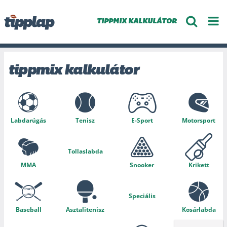
TIPPMIX KALKULÁTOR
tippmix kalkulátor
Labdarúgás
Tenisz
E-Sport
Motorsport
Tollaslabda
MMA
Snooker
Krikett
Speciális
Baseball
Asztalitenisz
Kosárlabda