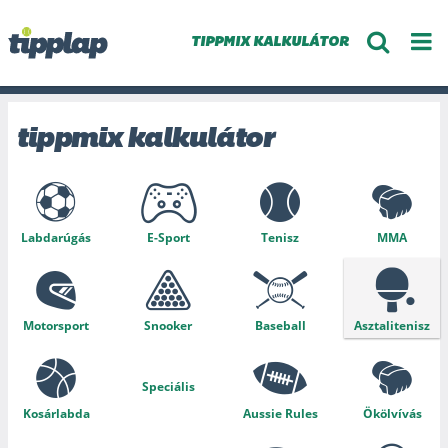
TIPPMIX KALKULÁTOR
tippmix kalkulátor
Labdarúgás
E-Sport
Tenisz
MMA
Motorsport
Snooker
Baseball
Asztalitenisz
Speciális
Kosárlabda
Aussie Rules
Ökölvívás