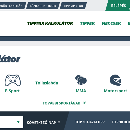
BELÉPÉS
KKÖK, TAKTIKÁK
KÉZILABDA-CIKKEK
TIPPLAP CLUB
TIPPMIX KALKULÁTOR
TIPPEK
MECCSEK
látor
Tollaslabda
E-Sport
MMA
Motorsport
TOVÁBBI SPORTÁGAK
3x3 Kosárlabda
Golf
Amerikai foci
TOP 10
HAZAI TIPP
TOP 10
DÖN
KÖVETKEZŐ NAP