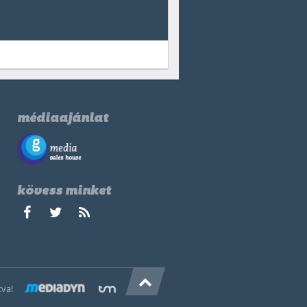
plabda
Krikett
médiaajánlat
kövess minket
tva!