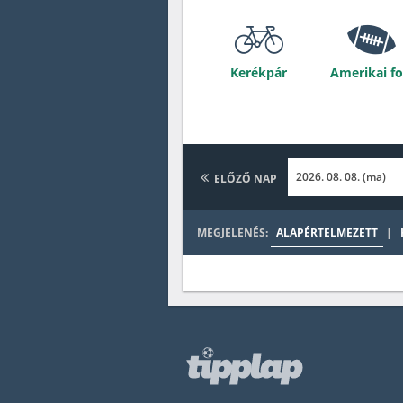
Kerékpár
Amerikai fo
ELŐZŐ NAP
MEGJELENÉS:
ALAPÉRTELMEZETT
|