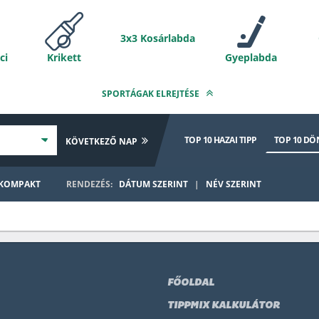
3x3 Kosárlabda
ci
Krikett
Gyeplabda
SPORTÁGAK ELREJTÉSE
TOP 10
HAZAI TIPP
TOP 10
DÖN
KÖVETKEZŐ NAP
KOMPAKT
RENDEZÉS:
DÁTUM SZERINT
|
NÉV SZERINT
FŐOLDAL
TIPPMIX KALKULÁTOR