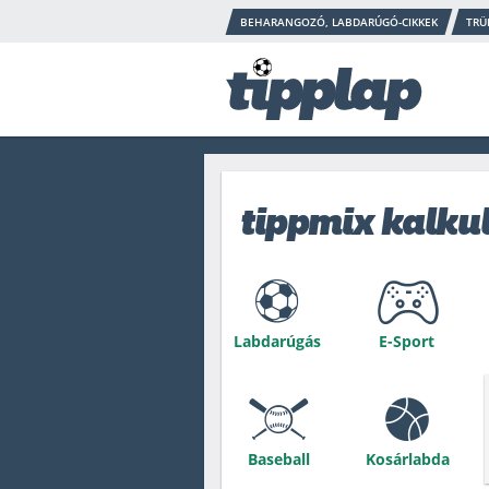
BEHARANGOZÓ, LABDARÚGÓ-CIKKEK
TRÜ
tippmix kalku
Labdarúgás
E-Sport
Baseball
Kosárlabda