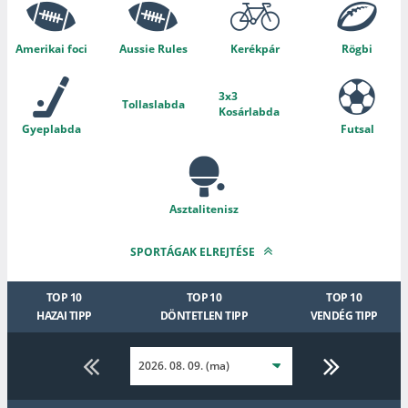
Amerikai foci
Aussie Rules
Kerékpár
Rögbi
3x3
Tollaslabda
Kosárlabda
Gyeplabda
Futsal
Asztalitenisz
SPORTÁGAK ELREJTÉSE
TOP 10
TOP 10
TOP 10
HAZAI TIPP
DÖNTETLEN TIPP
VENDÉG TIPP