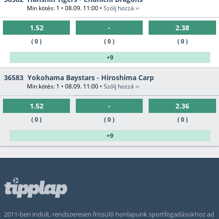
Min kötés: 1 • 08.09. 11:00 •
Szólj hozzá ››
1.52
-
2.38
( 0 )
( 0 )
( 0 )
+9
36583
Yokohama Baystars - Hiroshima Carp
Min kötés: 1 • 08.09. 11:00 •
Szólj hozzá ››
1.52
-
2.36
( 0 )
( 0 )
( 0 )
+9
2011-ben indult, rendszeresen frissülő honlapunk sportfogadásokhoz ad