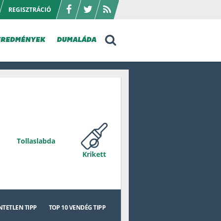
REGISZTRÁCIÓ
EREDMÉNYEK
DUMALÁDA
Tollaslabda
Krikett
ssie Rules
Golf
TETLEN TIPP
TOP 10
VENDÉG TIPP