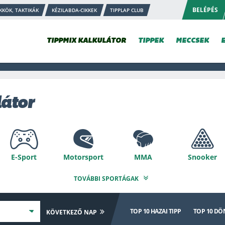
BELÉPÉS
KKÖK, TAKTIKÁK
KÉZILABDA-CIKKEK
TIPPLAP CLUB
TIPPMIX KALKULÁTOR
TIPPEK
MECCSEK
látor
E-Sport
Motorsport
MMA
Snooker
TOVÁBBI SPORTÁGAK
Nyíltvízi úszás
Asztalitenisz
Kosárlabda
Au
TOP 10
HAZAI TIPP
TOP 10
DÖN
KÖVETKEZŐ NAP