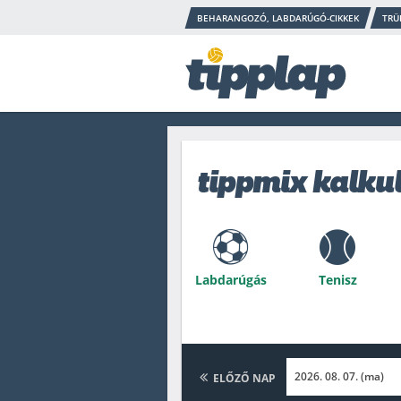
BEHARANGOZÓ, LABDARÚGÓ-CIKKEK
TRÜ
tippmix kalku
Labdarúgás
Tenisz
Speciális
Baseball
ELŐZŐ NAP