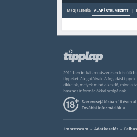
MEGJELENÉS:
ALAPÉRTELMEZETT
|
Amerikai foci
2011-ben indult, rendszeresen frissülő
tippeket látogatóinak. A fogadási tippe
cikkeink, melyek mind a kezdő, mind a 
hasznos információkkal szolgálnak.
Szerencsejátékban 18 éven al
További információk
Impresszum
–
Adatkezelés
–
Felhas