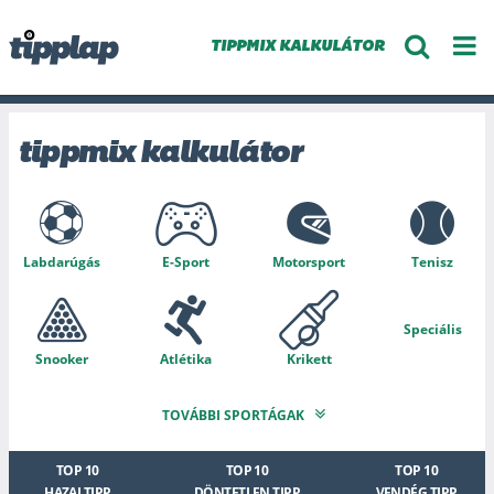
TIPPMIX KALKULÁTOR
tippmix kalkulátor
Labdarúgás
E-Sport
Motorsport
Tenisz
Speciális
Snooker
Atlétika
Krikett
TOVÁBBI SPORTÁGAK
Kosárlabda
Baseball
Jégkorong
Golf
TOP 10
TOP 10
TOP 10
HAZAI TIPP
DÖNTETLEN TIPP
VENDÉG TIPP