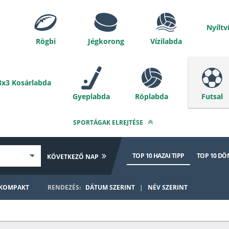
Nyíltv
Rögbi
Jégkorong
Vízilabda
3x3 Kosárlabda
Gyeplabda
Röplabda
Futsal
SPORTÁGAK ELREJTÉSE
TOP 10
HAZAI TIPP
TOP 10
DÖN
KÖVETKEZŐ NAP
KOMPAKT
RENDEZÉS:
DÁTUM SZERINT
|
NÉV SZERINT