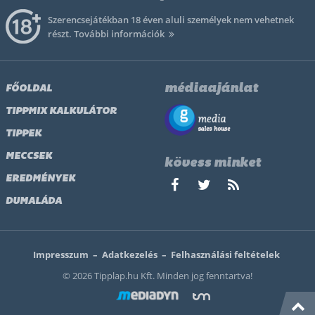
Szerencsejátékban 18 éven aluli személyek nem vehetnek
részt.
További információk
médiaajánlat
FŐOLDAL
TIPPMIX KALKULÁTOR
TIPPEK
MECCSEK
kövess minket
EREDMÉNYEK
DUMALÁDA
Impresszum
–
Adatkezelés
–
Felhasználási feltételek
© 2026 Tipplap.hu Kft. Minden jog fenntartva!