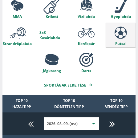
MMA
Krikett
Vízilabda
Gyeplabda
3x3
Kosárlabda
Strandröplabda
Kerékpár
Futsal
Jégkorong
Darts
SPORTÁGAK ELREJTÉSE
TOP 10
TOP 10
TOP 10
HAZAI TIPP
DÖNTETLEN TIPP
VENDÉG TIPP