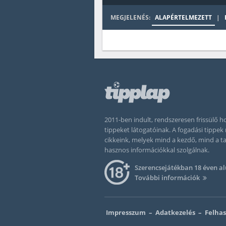
MEGJELENÉS:
ALAPÉRTELMEZETT
|
Amerikai foci
2011-ben indult, rendszeresen frissülő
tippeket látogatóinak. A fogadási tippe
cikkeink, melyek mind a kezdő, mind a 
hasznos információkkal szolgálnak.
Szerencsejátékban 18 éven al
További információk
Impresszum
–
Adatkezelés
–
Felhas