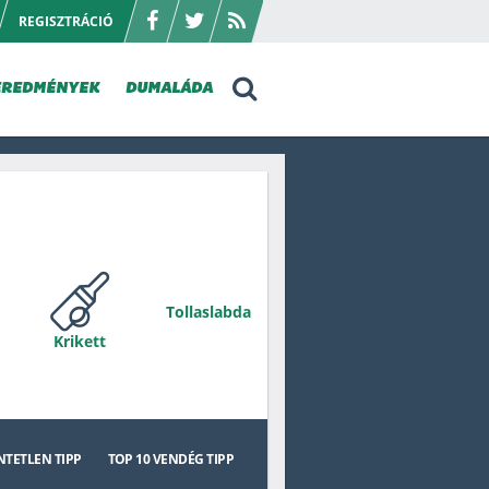
REGISZTRÁCIÓ
EREDMÉNYEK
DUMALÁDA
Tollaslabda
Krikett
ssie Rules
Golf
TETLEN TIPP
TOP 10
VENDÉG TIPP