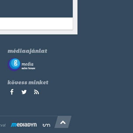
da
Jégkorong
médiaajánlat
kövess minket
tva!