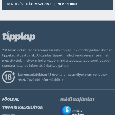
RENDEZÉS:
DÁTUM SZERINT
|
NÉV SZERINT
2011-ben indult, rendszeresen frissülő honlapunk sportfogadásokhoz ad
tippeket látogatóinak. A fogadási tippek mellett rendszeresen jelennek
meg cikkeink, melyek mind a kezdő, mind a tapasztaltabb sportfogadók
számára hasznos információkkal szolgálnak.
Szerencsejátékban 18 éven aluli személyek nem vehetnek
részt.
További információk
médiaajánlat
FŐOLDAL
TIPPMIX KALKULÁTOR