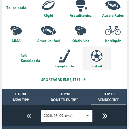
Tollaslabda
Rögbi
Asztalitenisz
Aussie Rules
MMA
Amerikai foci
Ökölvívás
Kerékpár
3x3
Kosárlabda
Gyeplabda
Futsal
SPORTÁGAK ELREJTÉSE
TOP 10
TOP 10
TOP 10
HAZAI TIPP
DÖNTETLEN TIPP
VENDÉG TIPP