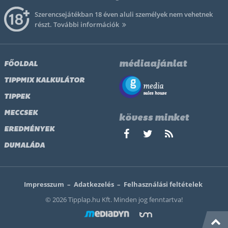
Szerencsejátékban 18 éven aluli személyek nem vehetnek
részt.
További információk
médiaajánlat
FŐOLDAL
TIPPMIX KALKULÁTOR
TIPPEK
MECCSEK
kövess minket
EREDMÉNYEK
DUMALÁDA
Impresszum
–
Adatkezelés
–
Felhasználási feltételek
© 2026 Tipplap.hu Kft. Minden jog fenntartva!