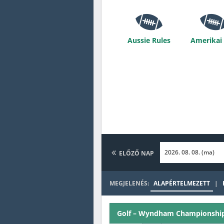
Aussie Rules
Amerikai 
ELŐZŐ NAP
MEGJELENÉS:
ALAPÉRTELMEZETT
|
Golf – Wyndham Championshi