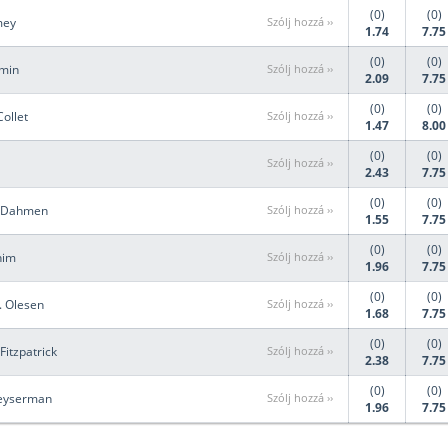
(0)
(0)
mey
Szólj hozzá ››
1.74
7.75
(0)
(0)
amin
Szólj hozzá ››
2.09
7.75
(0)
(0)
Collet
Szólj hozzá ››
1.47
8.00
(0)
(0)
Szólj hozzá ››
2.43
7.75
(0)
(0)
. Dahmen
Szólj hozzá ››
1.55
7.75
(0)
(0)
him
Szólj hozzá ››
1.96
7.75
(0)
(0)
. Olesen
Szólj hozzá ››
1.68
7.75
(0)
(0)
Fitzpatrick
Szólj hozzá ››
2.38
7.75
(0)
(0)
reyserman
Szólj hozzá ››
1.96
7.75