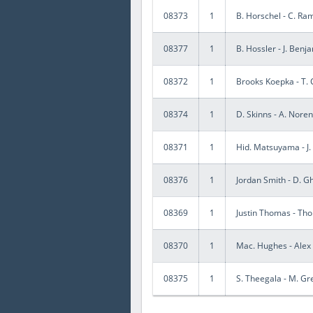
08373
1
B. Horschel - C. Ra
08377
1
B. Hossler - J. Benj
08372
1
Brooks Koepka - T. 
08374
1
D. Skinns - A. Noren
08371
1
Hid. Matsuyama - J
08376
1
Jordan Smith - D. G
08369
1
Justin Thomas - Tho
08370
1
Mac. Hughes - Alex 
08375
1
S. Theegala - M. G