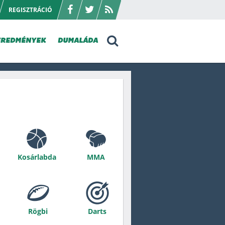
REGISZTRÁCIÓ
EREDMÉNYEK
DUMALÁDA
Kosárlabda
MMA
Rögbi
Darts