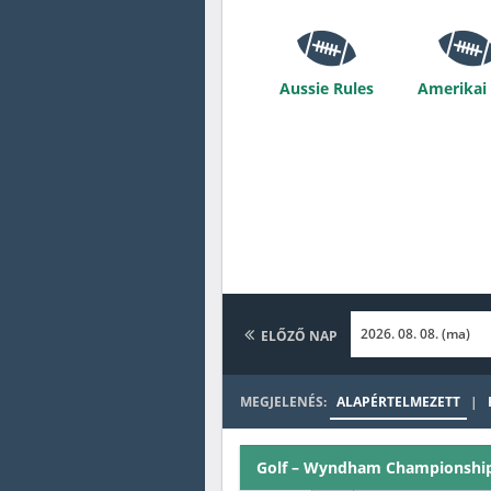
Aussie Rules
Amerikai 
ELŐZŐ NAP
MEGJELENÉS:
ALAPÉRTELMEZETT
|
Golf – Wyndham Championshi