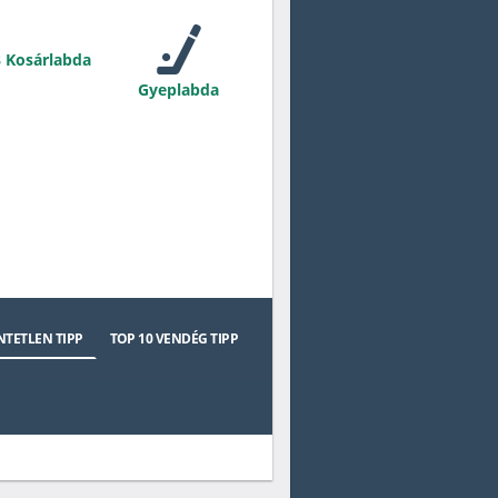
 Kosárlabda
Gyeplabda
TETLEN TIPP
TOP 10
VENDÉG TIPP