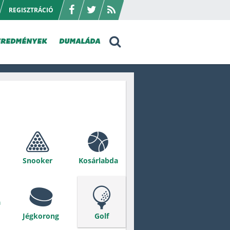
REGISZTRÁCIÓ
EREDMÉNYEK
DUMALÁDA
Snooker
Kosárlabda
a
Jégkorong
Golf