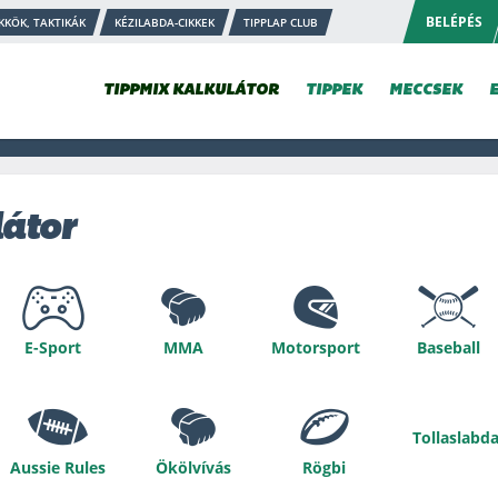
BELÉPÉS
KKÖK, TAKTIKÁK
KÉZILABDA-CIKKEK
TIPPLAP CLUB
TIPPMIX KALKULÁTOR
TIPPEK
MECCSEK
látor
E-Sport
MMA
Motorsport
Baseball
Tollaslabd
Aussie Rules
Ökölvívás
Rögbi