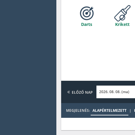
Darts
Krikett
ELŐZŐ NAP
MEGJELENÉS:
ALAPÉRTELMEZETT
|