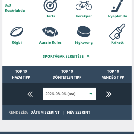
3x3
Kosárlabda
Darts
Kerékpár
Gyeplabda
Rögbi
Aussie Rules
Jégkorong
Krikett
SPORTÁGAK ELREJTÉSE
TOP 10
TOP 10
TOP 10
HAZAI TIPP
DÖNTETLEN TIPP
VENDÉG TIPP
RENDEZÉS:
DÁTUM SZERINT
|
NÉV SZERINT