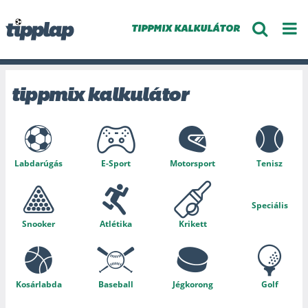
TIPPMIX KALKULÁTOR
tippmix kalkulátor
Labdarúgás
E-Sport
Motorsport
Tenisz
Speciális
Snooker
Atlétika
Krikett
Kosárlabda
Baseball
Jégkorong
Golf