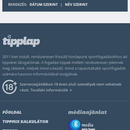
RENDEZÉS:
DÁTUM SZERINT
|
NÉV SZERINT
2011-ben indult, rendszeresen frissülő honlapunk sportfogadásokhoz ad
tippeket látogatóinak. A fogadási tippek mellett rendszeresen jelennek
meg cikkeink, melyek mind a kezdő, mind a tapasztaltabb sportfogadók
számára hasznos információkkal szolgálnak.
Szerencsejátékban 18 éven aluli személyek nem vehetnek
részt.
További információk
médiaajánlat
FŐOLDAL
TIPPMIX KALKULÁTOR