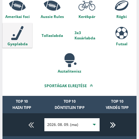
Amerikai foci
Aussie Rules
Kerékpár
Rögbi
3x3
Tollaslabda
Kosárlabda
Gyeplabda
Futsal
Asztalitenisz
SPORTÁGAK ELREJTÉSE
TOP 10
TOP 10
TOP 10
HAZAI TIPP
DÖNTETLEN TIPP
VENDÉG TIPP