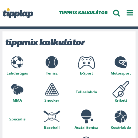
TIPPMIX KALKULÁTOR
tippmix kalkulátor
Labdarúgás
Tenisz
E-Sport
Motorsport
Tollaslabda
MMA
Snooker
Krikett
Speciális
Baseball
Asztalitenisz
Kosárlabda