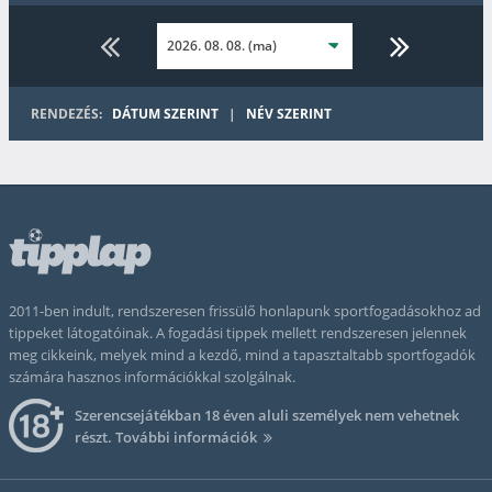
RENDEZÉS:
DÁTUM SZERINT
|
NÉV SZERINT
2011-ben indult, rendszeresen frissülő honlapunk sportfogadásokhoz ad
tippeket látogatóinak. A fogadási tippek mellett rendszeresen jelennek
meg cikkeink, melyek mind a kezdő, mind a tapasztaltabb sportfogadók
számára hasznos információkkal szolgálnak.
Szerencsejátékban 18 éven aluli személyek nem vehetnek
részt.
További információk