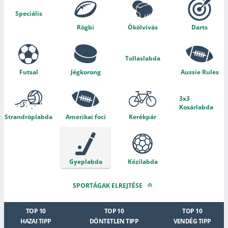
Speciális
Rögbi
Ökölvívás
Darts
Tollaslabda
Futsal
Jégkorong
Aussie Rules
3x3
Kosárlabda
Strandröplabda
Amerikai foci
Kerékpár
Gyeplabda
Kézilabda
SPORTÁGAK ELREJTÉSE
TOP 10
TOP 10
TOP 10
HAZAI TIPP
DÖNTETLEN TIPP
VENDÉG TIPP