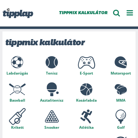
TIPPMIX KALKULÁTOR
tippmix kalkulátor
Labdarúgás
Tenisz
E-Sport
Motorsport
Baseball
Asztalitenisz
Kosárlabda
MMA
Krikett
Snooker
Atlétika
Golf