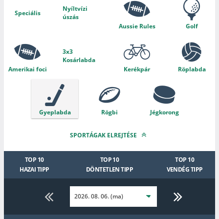
Nyíltvízi
Speciális
úszás
Aussie Rules
Golf
3x3
Kosárlabda
Amerikai foci
Kerékpár
Röplabda
Gyeplabda
Rögbi
Jégkorong
SPORTÁGAK ELREJTÉSE
TOP 10
TOP 10
TOP 10
HAZAI TIPP
DÖNTETLEN TIPP
VENDÉG TIPP