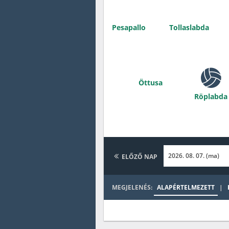
Pesapallo
Tollaslabda
Öttusa
Röplabda
ELŐZŐ NAP
MEGJELENÉS:
ALAPÉRTELMEZETT
|