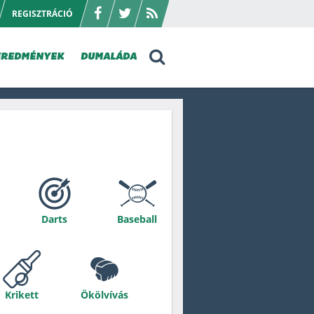
REGISZTRÁCIÓ
EREDMÉNYEK
DUMALÁDA
Darts
Baseball
Krikett
Ökölvívás