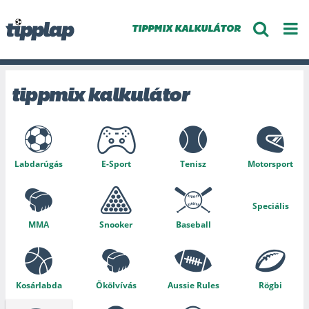
TIPPMIX KALKULÁTOR
tippmix kalkulátor
Labdarúgás
E-Sport
Tenisz
Motorsport
Speciális
MMA
Snooker
Baseball
Kosárlabda
Ökölvívás
Aussie Rules
Rögbi