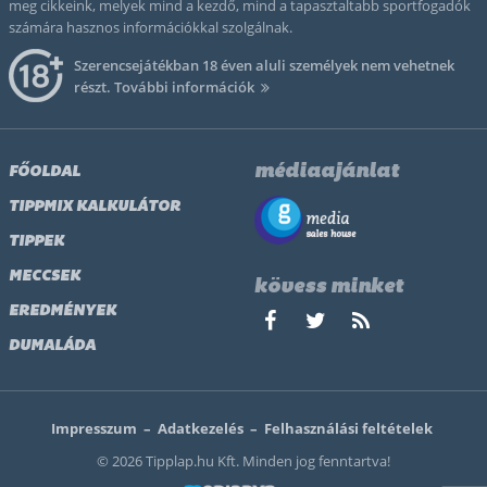
meg cikkeink, melyek mind a kezdő, mind a tapasztaltabb sportfogadók
számára hasznos információkkal szolgálnak.
Szerencsejátékban 18 éven aluli személyek nem vehetnek
részt.
További információk
médiaajánlat
FŐOLDAL
TIPPMIX KALKULÁTOR
TIPPEK
MECCSEK
kövess minket
EREDMÉNYEK
DUMALÁDA
Impresszum
–
Adatkezelés
–
Felhasználási feltételek
© 2026 Tipplap.hu Kft. Minden jog fenntartva!