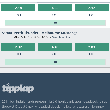
2.18
4.55
2.12
( 0 )
( 0 )
( 0 )
+9
51900
Perth Thunder - Melbourne Mustangs
Min kötés: 1 • 08.08. 10:00 •
Szólj hozzá ››
2.32
4.40
2.03
( 0 )
( 0 )
( 0 )
+8
2011-ben indult, rendszeresen frissülő honlapunk sportfogadásokhoz ad
tippeket látogatóinak. A fogadási tippek mellett rendszeresen jelennek