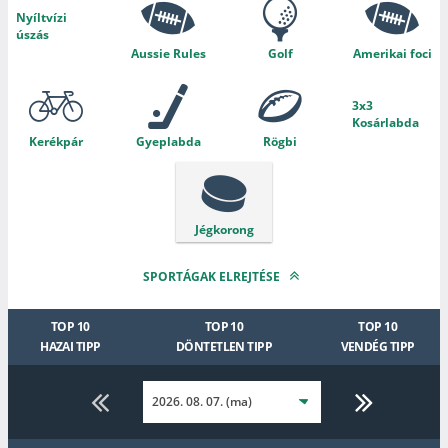
Nyíltvízi
úszás
Aussie Rules
Golf
Amerikai foci
3x3
Kosárlabda
Kerékpár
Gyeplabda
Rögbi
Jégkorong
SPORTÁGAK ELREJTÉSE
TOP 10
TOP 10
TOP 10
HAZAI TIPP
DÖNTETLEN TIPP
VENDÉG TIPP