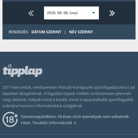
RENDEZÉS:
DÁTUM SZERINT
|
NÉV SZERINT
2011-ben indult, rendszeresen frissülő honlapunk sportfogadásokhoz ad
tippeket látogatóinak. A fogadási tippek mellett rendszeresen jelennek
meg cikkeink, melyek mind a kezdő, mind a tapasztaltabb sportfogadók
számára hasznos információkkal szolgálnak.
Szerencsejátékban 18 éven aluli személyek nem vehetnek
részt.
További információk