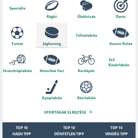
Speciális
Rögbi
Ökölvívás
Darts
Tollaslabda
Futsal
Jégkorong
Aussie Rules
3x3
Kosárlabda
Strandröplabda
Amerikai foci
Kerékpár
Gyeplabda
Kézilabda
SPORTÁGAK ELREJTÉSE
TOP 10
TOP 10
TOP 10
HAZAI TIPP
DÖNTETLEN TIPP
VENDÉG TIPP