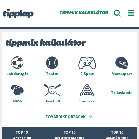
TIPPMIX KALKULÁTOR
tippmix kalkulátor
Labdarúgás
Tenisz
E-Sport
Motorsport
Tollaslabda
MMA
Baseball
Snooker
TOVÁBBI SPORTÁGAK
Krikett
Kosárlabda
Darts
Asztalitenisz
TOP 10
TOP 10
TOP 10
HAZAI TIPP
DÖNTETLEN TIPP
VENDÉG TIPP