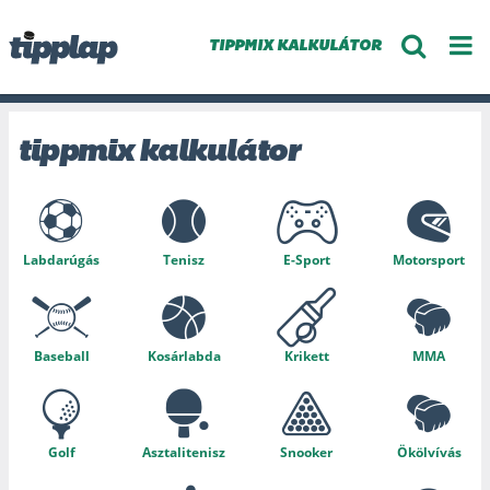
TIPPMIX KALKULÁTOR
tippmix kalkulátor
Labdarúgás
Tenisz
E-Sport
Motorsport
Baseball
Kosárlabda
Krikett
MMA
Golf
Asztalitenisz
Snooker
Ökölvívás