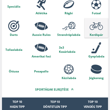
Speciális
Atlétika
Rögbi
Futsal
Darts
Aussie Rules
Strandröplabda
Kerékpár
3x3
Tollaslabda
Kosárlabda
Amerikai foci
Gyeplabda
Öttusa
Pesapallo
Kézilabda
Jégkorong
SPORTÁGAK ELREJTÉSE
TOP 10
TOP 10
TOP 10
HAZAI TIPP
DÖNTETLEN TIPP
VENDÉG TIPP