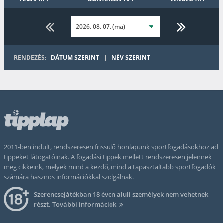
Tollaslabda
Asztalitenisz
Strandröplabda
Rögbi
RENDEZÉS:
DÁTUM SZERINT
|
NÉV SZERINT
Jégkorong
Krikett
Golf
Kerékpár
Nyíltvízi
Öttusa
úszás
Vízilabda
Amerikai foci
3x3
2011-ben indult, rendszeresen frissülő honlapunk sportfogadásokhoz ad
Kosárlabda
tippeket látogatóinak. A fogadási tippek mellett rendszeresen jelennek
Gyeplabda
Röplabda
Futsal
meg cikkeink, melyek mind a kezdő, mind a tapasztaltabb sportfogadók
számára hasznos információkkal szolgálnak.
Szerencsejátékban 18 éven aluli személyek nem vehetnek
részt.
További információk