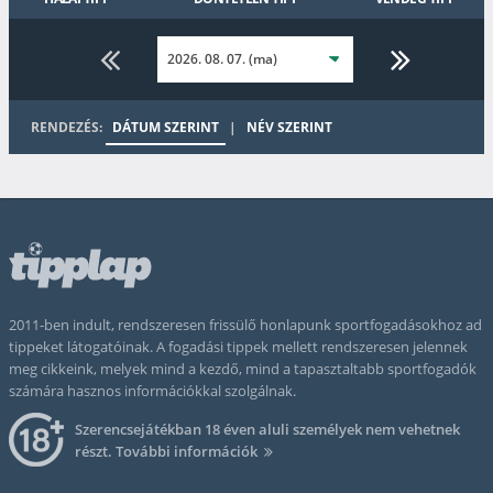
Nyíltvízi
úszás
Aussie Rules
Golf
Amerikai foci
3x3
RENDEZÉS:
DÁTUM SZERINT
|
NÉV SZERINT
Kosárlabda
Kerékpár
Gyeplabda
Rögbi
Jégkorong
2011-ben indult, rendszeresen frissülő honlapunk sportfogadásokhoz ad
tippeket látogatóinak. A fogadási tippek mellett rendszeresen jelennek
meg cikkeink, melyek mind a kezdő, mind a tapasztaltabb sportfogadók
számára hasznos információkkal szolgálnak.
Szerencsejátékban 18 éven aluli személyek nem vehetnek
részt.
További információk