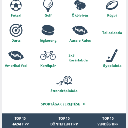
Futsal
Golf
Ökölvívás
Rögbi
Tollaslabda
Darts
Jégkorong
Aussie Rules
3x3
Kosárlabda
Amerikai foci
Kerékpár
Gyeplabda
Strandröplabda
SPORTÁGAK ELREJTÉSE
TOP 10
TOP 10
TOP 10
HAZAI TIPP
DÖNTETLEN TIPP
VENDÉG TIPP