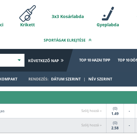
3x3 Kosárlabda
ci
Krikett
Gyeplabda
SPORTÁGAK ELREJTÉSE
TOP 10
HAZAI TIPP
TOP 10
DÖN
KÖVETKEZŐ NAP
KOMPAKT
RENDEZÉS:
DÁTUM SZERINT
|
NÉV SZERINT
(0)
gas
Szólj hozzá ››
-
1.49
(0)
Szólj hozzá ››
-
2.58