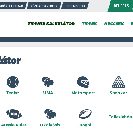
BELÉPÉS
KKÖK, TAKTIKÁK
KÉZILABDA-CIKKEK
TIPPLAP CLUB
TIPPMIX KALKULÁTOR
TIPPEK
MECCSEK
látor
Tenisz
MMA
Motorsport
Snooker
Tollaslabda
Aussie Rules
Ökölvívás
Rögbi