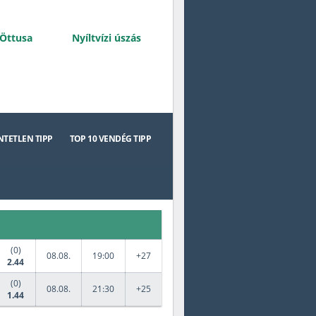
Öttusa
Nyíltvízi úszás
TETLEN TIPP
TOP 10
VENDÉG TIPP
(0)
08.08.
19:00
+27
2.44
(0)
08.08.
21:30
+25
1.44