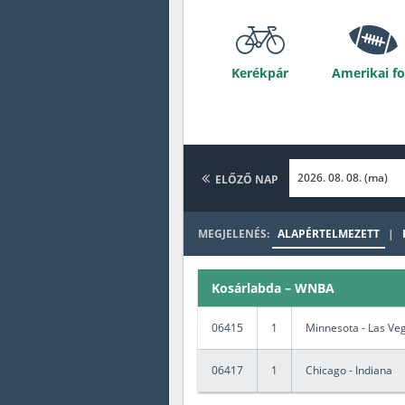
Kerékpár
Amerikai fo
ELŐZŐ NAP
MEGJELENÉS:
ALAPÉRTELMEZETT
|
Kosárlabda – WNBA
06415
1
Minnesota - Las Ve
06417
1
Chicago - Indiana