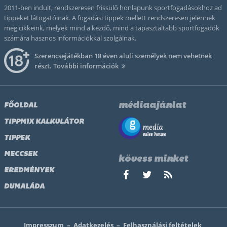
2011-ben indult, rendszeresen frissülő honlapunk sportfogadásokhoz ad
tippeket látogatóinak. A fogadási tippek mellett rendszeresen jelennek
meg cikkeink, melyek mind a kezdő, mind a tapasztaltabb sportfogadók
számára hasznos információkkal szolgálnak.
Szerencsejátékban 18 éven aluli személyek nem vehetnek
részt.
További információk
médiaajánlat
FŐOLDAL
TIPPMIX KALKULÁTOR
TIPPEK
MECCSEK
kövess minket
EREDMÉNYEK
DUMALÁDA
Impresszum
–
Adatkezelés
–
Felhasználási feltételek