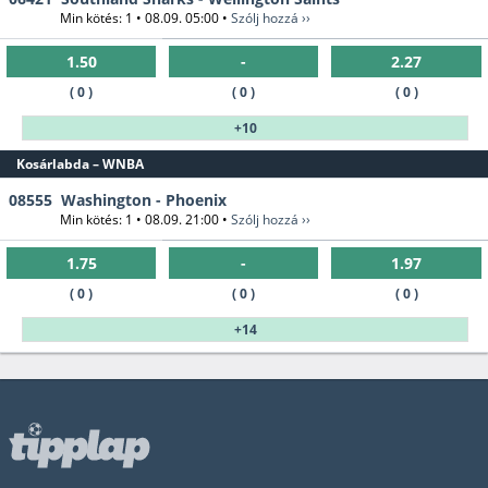
Min kötés: 1 • 08.09. 05:00 •
Szólj hozzá ››
1.50
-
2.27
( 0 )
( 0 )
( 0 )
+10
Kosárlabda – WNBA
08555
Washington - Phoenix
Min kötés: 1 • 08.09. 21:00 •
Szólj hozzá ››
1.75
-
1.97
( 0 )
( 0 )
( 0 )
+14