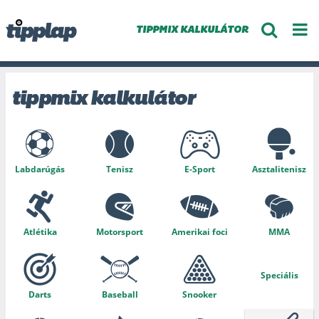
TIPPMIX KALKULÁTOR
tippmix kalkulátor
Labdarúgás
Tenisz
E-Sport
Asztalitenisz
Atlétika
Motorsport
Amerikai foci
MMA
Speciális
Darts
Baseball
Snooker