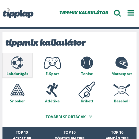
TIPPMIX KALKULÁTOR
tippmix kalkulátor
Labdarúgás
E-Sport
Tenisz
Motorsport
Snooker
Atlétika
Krikett
Baseball
TOVÁBBI SPORTÁGAK
Speciális
Kosárlabda
Jégkorong
Golf
TOP 10
TOP 10
TOP 10
HAZAI TIPP
DÖNTETLEN TIPP
VENDÉG TIPP