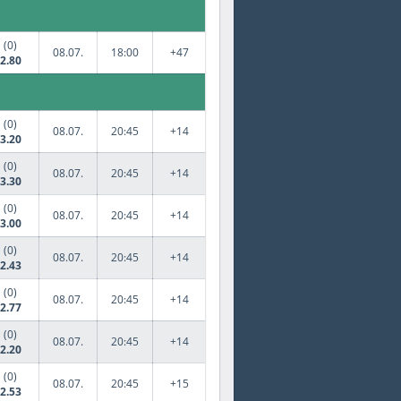
(0)
08.07.
18:00
+47
2.80
(0)
08.07.
20:45
+14
3.20
(0)
08.07.
20:45
+14
3.30
(0)
08.07.
20:45
+14
3.00
(0)
08.07.
20:45
+14
2.43
(0)
08.07.
20:45
+14
2.77
(0)
08.07.
20:45
+14
2.20
(0)
08.07.
20:45
+15
2.53