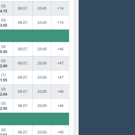
(0)
08.07.
20:45
+14
4.15
(0)
08.07.
20:45
+14
3.65
(0)
08.07.
20:00
+46
5.50
(0)
08.07.
20:00
+47
2.60
(1)
08.07.
20:00
+47
1.55
(0)
08.07.
20:00
+46
2.04
(0)
08.07.
20:00
+46
2.56
(0)
08.07.
20:00
+90
2.61