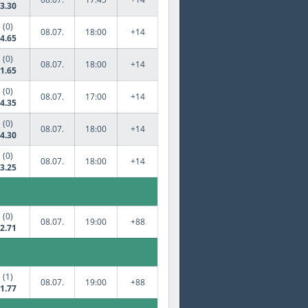
3.30
(0)
08.07.
18:00
+14
4.65
(0)
08.07.
18:00
+14
1.65
(0)
08.07.
17:00
+14
4.35
(0)
08.07.
18:00
+14
4.30
(0)
08.07.
18:00
+14
3.25
(0)
08.07.
19:00
+88
2.71
(1)
08.07.
19:00
+88
1.77