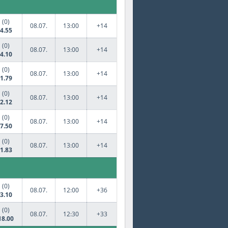
(0)
08.07.
13:00
+14
4.55
(0)
08.07.
13:00
+14
4.10
(0)
08.07.
13:00
+14
1.79
(0)
08.07.
13:00
+14
2.12
(0)
08.07.
13:00
+14
7.50
(0)
08.07.
13:00
+14
1.83
(0)
08.07.
12:00
+36
3.10
(0)
08.07.
12:30
+33
18.00