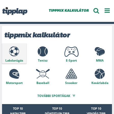
TIPPMIX KALKULÁTOR
tippmix kalkulátor
Labdarúgás
Tenisz
E-Sport
MMA
Motorsport
Baseball
Snooker
Kosárlabda
TOVÁBBI SPORTÁGAK
Speciális
Asztalitenisz
Aussie Rules
Ökölvívás
TOP 10
TOP 10
TOP 10
HAZAI TIPP
DÖNTETLEN TIPP
VENDÉG TIPP