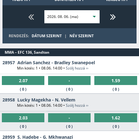
3x3
Kosárlabda
Darts
Kerékpár
Gyeplabda
RENDEZÉS:
DÁTUM SZERINT
|
NÉV SZERINT
Rögbi
Aussie Rules
Jégkorong
Krikett
MMA – EFC 136, Sandton
28957
Adrian Sanchez - Bradley Swanepoel
Min kötés: 1 • 08.06. 14:00 •
Szólj hozzá ››
2.07
-
1.59
( 0 )
( 0 )
( 0 )
28958
Lucky Magekha - N. Vellem
Min kötés: 1 • 08.06. 14:00 •
Szólj hozzá ››
2.03
-
1.62
( 0 )
( 0 )
( 0 )
28959
S. Hadebe - G. Mkhwanazi