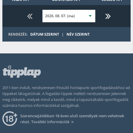
Nyíltvízi
úszás
Aussie Rules
Golf
Amerikai foci
3x3
RENDEZÉS:
DÁTUM SZERINT
|
NÉV SZERINT
Kosárlabda
Kerékpár
Gyeplabda
Rögbi
Jégkorong
2011-ben indult, rendszeresen frissülő honlapunk sportfogadásokhoz ad
tippeket látogatóinak. A fogadási tippek mellett rendszeresen jelennek
meg cikkeink, melyek mind a kezdő, mind a tapasztaltabb sportfogadók
számára hasznos információkkal szolgálnak.
Szerencsejátékban 18 éven aluli személyek nem vehetnek
részt.
További információk