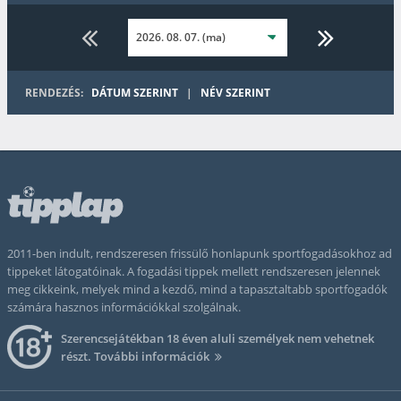
RENDEZÉS:
DÁTUM SZERINT
|
NÉV SZERINT
2011-ben indult, rendszeresen frissülő honlapunk sportfogadásokhoz ad
tippeket látogatóinak. A fogadási tippek mellett rendszeresen jelennek
meg cikkeink, melyek mind a kezdő, mind a tapasztaltabb sportfogadók
számára hasznos információkkal szolgálnak.
Szerencsejátékban 18 éven aluli személyek nem vehetnek
részt.
További információk