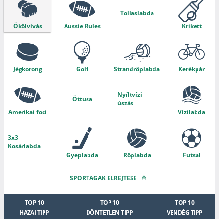
Tollaslabda
Ökölvívás
Aussie Rules
Krikett
Jégkorong
Golf
Strandröplabda
Kerékpár
Nyíltvízi
Öttusa
úszás
Amerikai foci
Vízilabda
3x3
Kosárlabda
Gyeplabda
Röplabda
Futsal
SPORTÁGAK ELREJTÉSE
TOP 10
TOP 10
TOP 10
HAZAI TIPP
DÖNTETLEN TIPP
VENDÉG TIPP