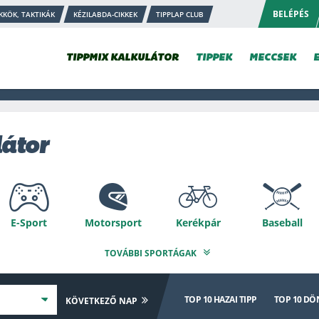
BELÉPÉS
KKÖK, TAKTIKÁK
KÉZILABDA-CIKKEK
TIPPLAP CLUB
TIPPMIX KALKULÁTOR
TIPPEK
MECCSEK
látor
E-Sport
Motorsport
Kerékpár
Baseball
TOVÁBBI SPORTÁGAK
S
ka
Asztalitenisz
Krikett
Snooker
TOP 10
HAZAI TIPP
TOP 10
DÖN
KÖVETKEZŐ NAP