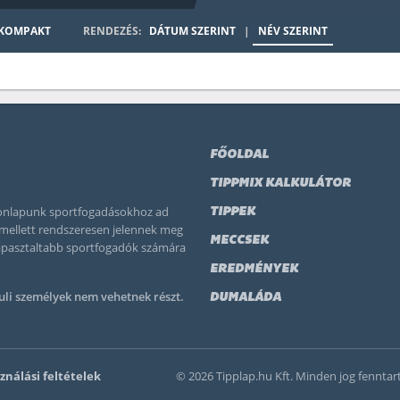
KOMPAKT
RENDEZÉS:
DÁTUM SZERINT
|
NÉV SZERINT
3x3 Kosárlabda
oci
Kerékpár
Gyeplabda
FŐOLDAL
Vízilabda
Jégkorong
TIPPMIX KALKULÁTOR
 honlapunk sportfogadásokhoz ad
TIPPEK
k mellett rendszeresen jelennek meg
MECCSEK
tapasztaltabb sportfogadók számára
EREDMÉNYEK
uli személyek nem vehetnek részt.
DUMALÁDA
ználási feltételek
© 2026 Tipplap.hu Kft. Minden jog fenntar