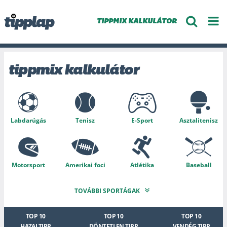
TIPPMIX KALKULÁTOR
tippmix kalkulátor
Labdarúgás
Tenisz
E-Sport
Asztalitenisz
Motorsport
Amerikai foci
Atlétika
Baseball
TOVÁBBI SPORTÁGAK
Speciális
Golf
Kosárlabda
Snooker
TOP 10
TOP 10
TOP 10
HAZAI TIPP
DÖNTETLEN TIPP
VENDÉG TIPP