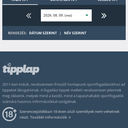
MMA
Krikett
Vízilabda
Gyeplabda
3x3
RENDEZÉS:
DÁTUM SZERINT
|
NÉV SZERINT
Kosárlabda
Strandröplabda
Kerékpár
Futsal
Jégkorong
Darts
2011-ben indult, rendszeresen frissülő honlapunk sportfogadásokhoz ad
tippeket látogatóinak. A fogadási tippek mellett rendszeresen jelennek
meg cikkeink, melyek mind a kezdő, mind a tapasztaltabb sportfogadók
számára hasznos információkkal szolgálnak.
Szerencsejátékban 18 éven aluli személyek nem vehetnek
részt.
További információk