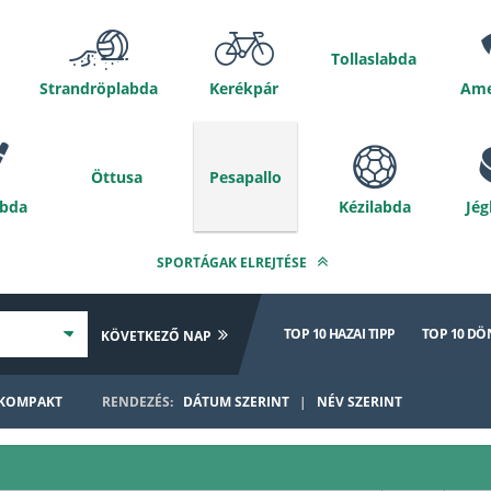
Tollaslabda
Strandröplabda
Kerékpár
Amer
Öttusa
Pesapallo
abda
Kézilabda
Jé
SPORTÁGAK ELREJTÉSE
TOP 10
HAZAI TIPP
TOP 10
DÖN
KÖVETKEZŐ NAP
KOMPAKT
RENDEZÉS:
DÁTUM SZERINT
|
NÉV SZERINT