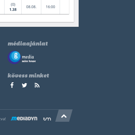
(0)
08.08.
16:00
1.38
médiaajánlat
kövess minket
tva!