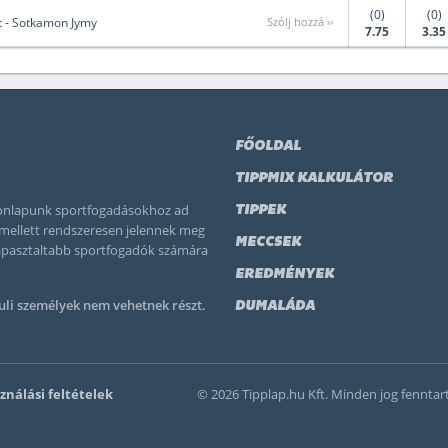
(0)
(0)
t - Sotkamon Jymy
Szólj hozzá ››
7.75
3.35
FŐOLDAL
TIPPMIX KALKULÁTOR
 honlapunk sportfogadásokhoz ad
TIPPEK
k mellett rendszeresen jelennek meg
MECCSEK
tapasztaltabb sportfogadók számára
EREDMÉNYEK
uli személyek nem vehetnek részt.
DUMALÁDA
ználási feltételek
© 2026 Tipplap.hu Kft. Minden jog fenntar