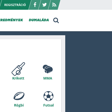
REGISZTRÁCIÓ
EREDMÉNYEK
DUMALÁDA
Krikett
MMA
Rögbi
Futsal