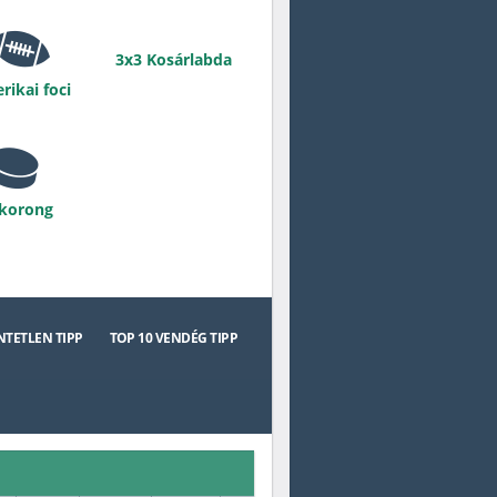
3x3 Kosárlabda
ikai foci
gkorong
TETLEN TIPP
TOP 10
VENDÉG TIPP